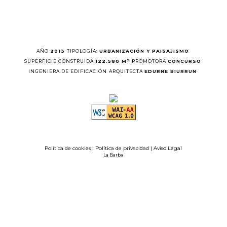
AÑO
2013
TIPOLOGÍA:
URBANIZACIÓN Y PAISAJISMO
SUPERFICIE CONSTRUIDA
122.580 M²
PROMOTORA
CONCURSO
INGENIERA DE EDIFICACIÓN
ARQUITECTA
EDURNE BIURRUN
Política de cookies
|
Política de privacidad
|
Aviso Legal
La Barba