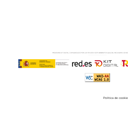
Política de cookie