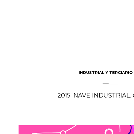
INDUSTRIAL Y TERCIARIO
2015· NAVE INDUSTRIAL.