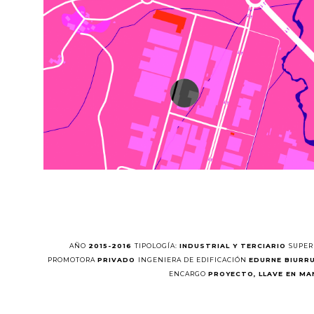
AÑO
2015-2016
TIPOLOGÍA:
INDUSTRIAL Y TERCIARIO
SUPER
PROMOTORA
PRIVADO
INGENIERA DE EDIFICACIÓN
EDURNE BIURR
ENCARGO
PROYECTO, LLAVE EN MA